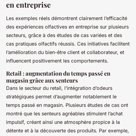
en entreprise
Les exemples réels démontrent clairement l’efficacité
des expériences olfactives en entreprise sur plusieurs
secteurs, grâce à des études de cas variées et des
cas pratiques olfactifs réussis. Ces initiatives facilitent
l’amélioration du bien-être client et collaborateur, et
influencent positivement les comportements.
Retail : augmentation du temps passé en
magasin grâce aux senteurs
Dans le secteur du retail, l’intégration d’odeurs
stratégiques permet d’augmenter notablement le
temps passé en magasin. Plusieurs études de cas ont
montré que les senteurs agréables stimulent l’achat
impulsif, créant ainsi une atmosphère propice à la
détente et à la découverte des produits. Par exemple,