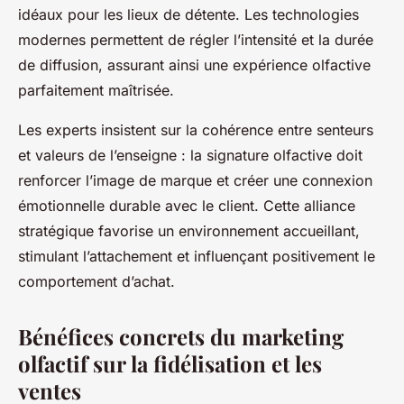
idéaux pour les lieux de détente. Les technologies
modernes permettent de régler l’intensité et la durée
de diffusion, assurant ainsi une expérience olfactive
parfaitement maîtrisée.
Les experts insistent sur la cohérence entre senteurs
et valeurs de l’enseigne : la signature olfactive doit
renforcer l’image de marque et créer une connexion
émotionnelle durable avec le client. Cette alliance
stratégique favorise un environnement accueillant,
stimulant l’attachement et influençant positivement le
comportement d’achat.
Bénéfices concrets du marketing
olfactif sur la fidélisation et les
ventes