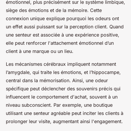
émotionnel, plus précisément sur le système limbique,
siège des émotions et de la mémoire. Cette
connexion unique explique pourquoi les odeurs ont
un effet aussi puissant sur la perception client. Quand
une senteur est associée à une expérience positive,
elle peut renforcer l'attachement émotionnel d’un
client à une marque ou un lieu.
Les mécanismes cérébraux impliquent notamment
l’amygdale, qui traite les émotions, et l’hippocampe,
central dans la mémorisation. Ainsi, une odeur
spécifique peut déclencher des souvenirs précis qui
influencent le comportement d'achat, souvent à un
niveau subconscient. Par exemple, une boutique
utilisant une senteur agréable peut inciter les clients à
prolonger leur visite, augmentant ainsi l'engagement.