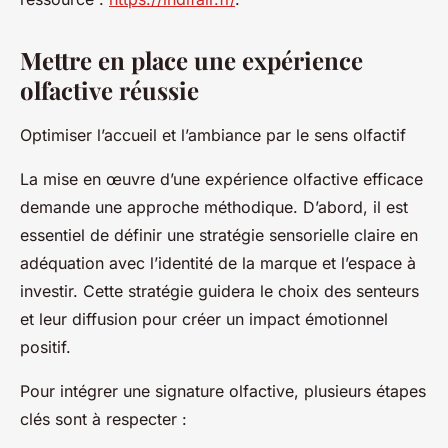
Mettre en place une expérience
olfactive réussie
Optimiser l’accueil et l’ambiance par le sens olfactif
La mise en œuvre d’une expérience olfactive efficace
demande une approche méthodique. D’abord, il est
essentiel de définir une stratégie sensorielle claire en
adéquation avec l’identité de la marque et l’espace à
investir. Cette stratégie guidera le choix des senteurs
et leur diffusion pour créer un impact émotionnel
positif.
Pour intégrer une signature olfactive, plusieurs étapes
clés sont à respecter :