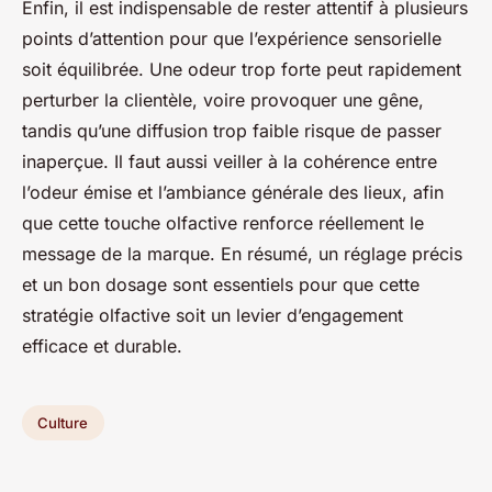
Enfin, il est indispensable de rester attentif à plusieurs
points d’attention pour que l’expérience sensorielle
soit équilibrée. Une odeur trop forte peut rapidement
perturber la clientèle, voire provoquer une gêne,
tandis qu’une diffusion trop faible risque de passer
inaperçue. Il faut aussi veiller à la cohérence entre
l’odeur émise et l’ambiance générale des lieux, afin
que cette touche olfactive renforce réellement le
message de la marque. En résumé, un réglage précis
et un bon dosage sont essentiels pour que cette
stratégie olfactive soit un levier d’engagement
efficace et durable.
Culture