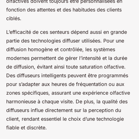
olfactives doivent toujours être personnalisées en
fonction des attentes et des habitudes des clients
ciblés.
L’efficacité de ces senteurs dépend aussi en grande
partie des technologies diffuser utilisées. Pour une
diffusion homogène et contrôlée, les systèmes
modernes permettent de gérer l’intensité et la durée
de diffusion, évitant ainsi toute saturation olfactive.
Des diffuseurs intelligents peuvent être programmés
pour s’adapter aux heures de fréquentation ou aux
zones spécifiques, assurant une expérience olfactive
harmonieuse à chaque visite. De plus, la qualité des
diffuseurs influe directement sur la perception du
client, rendant essentiel le choix d’une technologie
fiable et discrète.