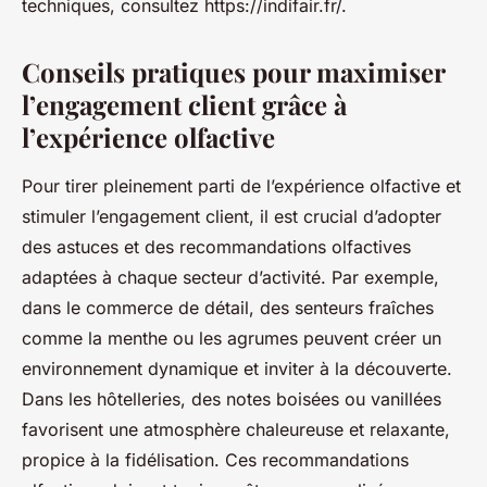
techniques, consultez https://indifair.fr/.
Conseils pratiques pour maximiser
l’engagement client grâce à
l’expérience olfactive
Pour tirer pleinement parti de l’expérience olfactive et
stimuler l’engagement client, il est crucial d’adopter
des astuces et des recommandations olfactives
adaptées à chaque secteur d’activité. Par exemple,
dans le commerce de détail, des senteurs fraîches
comme la menthe ou les agrumes peuvent créer un
environnement dynamique et inviter à la découverte.
Dans les hôtelleries, des notes boisées ou vanillées
favorisent une atmosphère chaleureuse et relaxante,
propice à la fidélisation. Ces recommandations