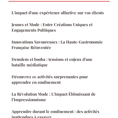
L'impact d'une expérience olfactive sur vos clients
Jeunes et Mode : Entre Créations Uniques et
Engagements Politiques
Innovations Savoureuses : La Haute-Gastronomie
Française Réinventée
Demdem et booba : tensions et enjeux d'une
bataille médiatique
Découvrez 10 activités surprenantes pour
apprendre en confinement
La Révolution Mode : L'Impact Éblouissant de
l'Impressionnisme
Apprendre durant le confinement : des activités
inattendues à essayer