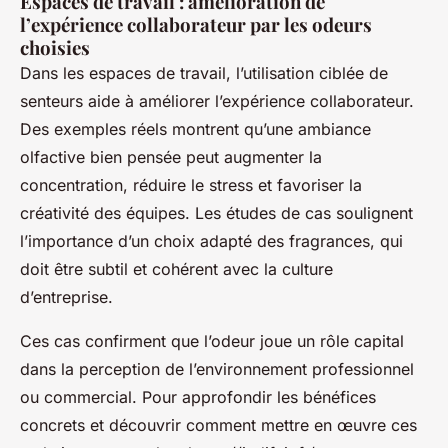
Espaces de travail : amélioration de
l’expérience collaborateur par les odeurs
choisies
Dans les espaces de travail, l’utilisation ciblée de
senteurs aide à améliorer l’expérience collaborateur.
Des exemples réels montrent qu’une ambiance
olfactive bien pensée peut augmenter la
concentration, réduire le stress et favoriser la
créativité des équipes. Les études de cas soulignent
l’importance d’un choix adapté des fragrances, qui
doit être subtil et cohérent avec la culture
d’entreprise.
Ces cas confirment que l’odeur joue un rôle capital
dans la perception de l’environnement professionnel
ou commercial. Pour approfondir les bénéfices
concrets et découvrir comment mettre en œuvre ces