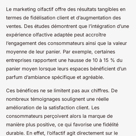
Le marketing olfactif offre des résultats tangibles en
termes de fidélisation client et d’augmentation des
ventes. Des études démontrent que l’intégration d’une
expérience olfactive adaptée peut accroître
l’engagement des consommateurs ainsi que la valeur
moyenne de leur panier. Par exemple, certaines
entreprises rapportent une hausse de 10 à 15 % du
panier moyen lorsque leurs espaces bénéficient d’un
parfum d’ambiance spécifique et agréable.
Ces bénéfices ne se limitent pas aux chiffres. De
nombreux témoignages soulignent une réelle
amélioration de la satisfaction client. Les
consommateurs perçoivent alors la marque de
manière plus positive, ce qui favorise une fidélité
durable. En effet, l’olfactif agit directement sur le