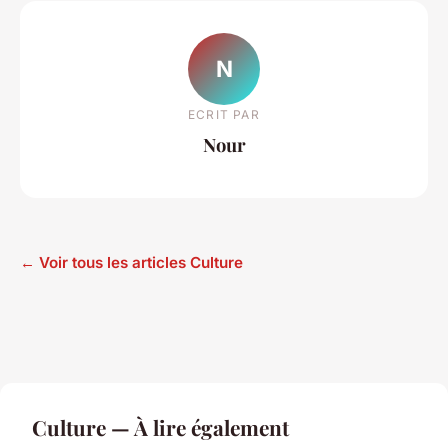
N
ECRIT PAR
Nour
← Voir tous les articles Culture
Culture — À lire également