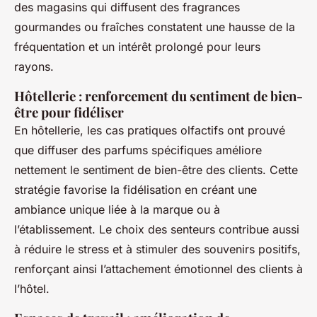
des magasins qui diffusent des fragrances
gourmandes ou fraîches constatent une hausse de la
fréquentation et un intérêt prolongé pour leurs
rayons.
Hôtellerie : renforcement du sentiment de bien-
être pour fidéliser
En hôtellerie, les cas pratiques olfactifs ont prouvé
que diffuser des parfums spécifiques améliore
nettement le sentiment de bien-être des clients. Cette
stratégie favorise la fidélisation en créant une
ambiance unique liée à la marque ou à
l’établissement. Le choix des senteurs contribue aussi
à réduire le stress et à stimuler des souvenirs positifs,
renforçant ainsi l’attachement émotionnel des clients à
l’hôtel.