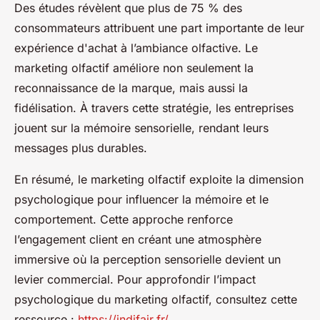
Des études révèlent que plus de 75 % des
consommateurs attribuent une part importante de leur
expérience d'achat à l’ambiance olfactive. Le
marketing olfactif améliore non seulement la
reconnaissance de la marque, mais aussi la
fidélisation. À travers cette stratégie, les entreprises
jouent sur la mémoire sensorielle, rendant leurs
messages plus durables.
En résumé, le marketing olfactif exploite la dimension
psychologique pour influencer la mémoire et le
comportement. Cette approche renforce
l’engagement client en créant une atmosphère
immersive où la perception sensorielle devient un
levier commercial. Pour approfondir l’impact
psychologique du marketing olfactif, consultez cette
ressource :
https://indifair.fr/
.