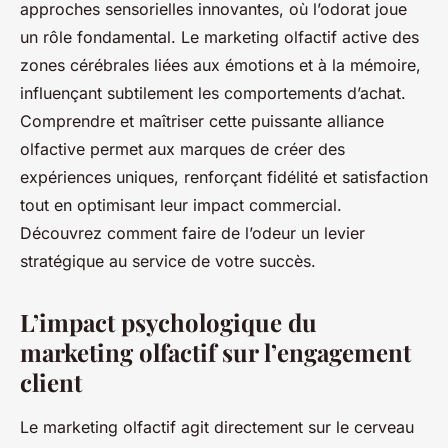
approches sensorielles innovantes, où l’odorat joue
un rôle fondamental. Le marketing olfactif active des
zones cérébrales liées aux émotions et à la mémoire,
influençant subtilement les comportements d’achat.
Comprendre et maîtriser cette puissante alliance
olfactive permet aux marques de créer des
expériences uniques, renforçant fidélité et satisfaction
tout en optimisant leur impact commercial.
Découvrez comment faire de l’odeur un levier
stratégique au service de votre succès.
L’impact psychologique du
marketing olfactif sur l’engagement
client
Le marketing olfactif agit directement sur le cerveau