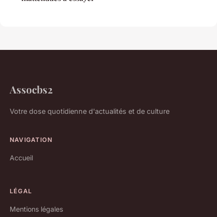
Assocbs2
Votre dose quotidienne d'actualités et de culture
NAVIGATION
Accueil
LÉGAL
Mentions légales