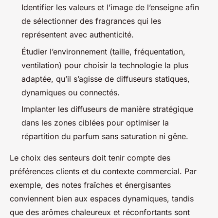
Identifier les valeurs et l’image de l’enseigne afin
de sélectionner des fragrances qui les
représentent avec authenticité.
Étudier l’environnement (taille, fréquentation,
ventilation) pour choisir la technologie la plus
adaptée, qu’il s’agisse de diffuseurs statiques,
dynamiques ou connectés.
Implanter les diffuseurs de manière stratégique
dans les zones ciblées pour optimiser la
répartition du parfum sans saturation ni gêne.
Le choix des senteurs doit tenir compte des
préférences clients et du contexte commercial. Par
exemple, des notes fraîches et énergisantes
conviennent bien aux espaces dynamiques, tandis
que des arômes chaleureux et réconfortants sont