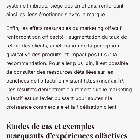
système limbique, siège des émotions, renforçant
ainsi les liens émotionnels avec la marque.
Enfin, les effets mesurables du marketing olfactif
renforcent son efficacité : augmentation du taux de
retour des clients, amélioration de la perception
qualitative des produits, et impact positif sur la
recommandation. Pour aller plus loin, il est possible
de consulter des ressources détaillées sur les
bénéfices de l’olfactif en visitant https://indifair.fr/.
Ces résultats démontrent clairement que le marketing
olfactif est un levier puissant pour soutenir la
croissance commerciale et la fidélisation client.
Études de cas et exemples
marquants d’expériences olfactives