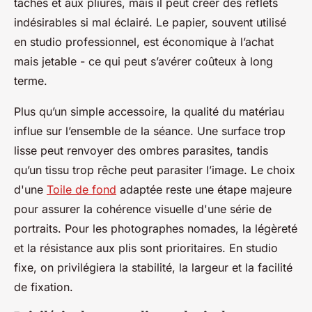
taches et aux pliures, mais il peut créer des reflets
indésirables si mal éclairé. Le papier, souvent utilisé
en studio professionnel, est économique à l’achat
mais jetable - ce qui peut s’avérer coûteux à long
terme.
Plus qu’un simple accessoire, la qualité du matériau
influe sur l’ensemble de la séance. Une surface trop
lisse peut renvoyer des ombres parasites, tandis
qu’un tissu trop rêche peut parasiter l’image. Le choix
d'une
Toile de fond
adaptée reste une étape majeure
pour assurer la cohérence visuelle d'une série de
portraits. Pour les photographes nomades, la légèreté
et la résistance aux plis sont prioritaires. En studio
fixe, on privilégiera la stabilité, la largeur et la facilité
de fixation.