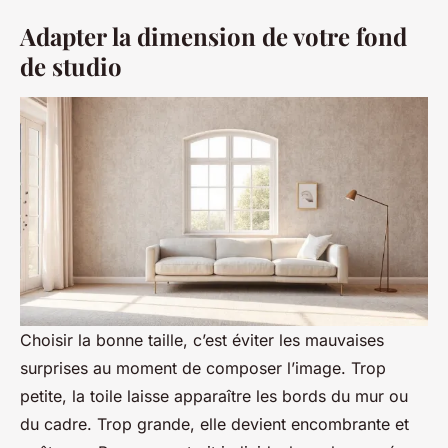
Adapter la dimension de votre fond
de studio
Choisir la bonne taille, c’est éviter les mauvaises
surprises au moment de composer l’image. Trop
petite, la toile laisse apparaître les bords du mur ou
du cadre. Trop grande, elle devient encombrante et