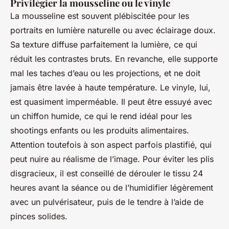
Privilégier la mousseline ou le vinyle
La mousseline est souvent plébiscitée pour les
portraits en lumière naturelle ou avec éclairage doux.
Sa texture diffuse parfaitement la lumière, ce qui
réduit les contrastes bruts. En revanche, elle supporte
mal les taches d’eau ou les projections, et ne doit
jamais être lavée à haute température. Le vinyle, lui,
est quasiment imperméable. Il peut être essuyé avec
un chiffon humide, ce qui le rend idéal pour les
shootings enfants ou les produits alimentaires.
Attention toutefois à son aspect parfois plastifié, qui
peut nuire au réalisme de l’image. Pour éviter les plis
disgracieux, il est conseillé de dérouler le tissu 24
heures avant la séance ou de l’humidifier légèrement
avec un pulvérisateur, puis de le tendre à l’aide de
pinces solides.