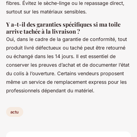
fibres. Évitez le sèche-linge ou le repassage direct,
surtout sur les matériaux sensibles.
Y a-t-il des garanties spécifiques si ma toile
arrive tachée à la livraison ?
Oui, dans le cadre de la garantie de conformité, tout
produit livré défectueux ou taché peut être retourné
ou échangé dans les 14 jours. Il est essentiel de
conserver les preuves d’achat et de documenter l’état
du colis à l’ouverture. Certains vendeurs proposent
même un service de remplacement express pour les
professionnels dépendant du matériel.
actu