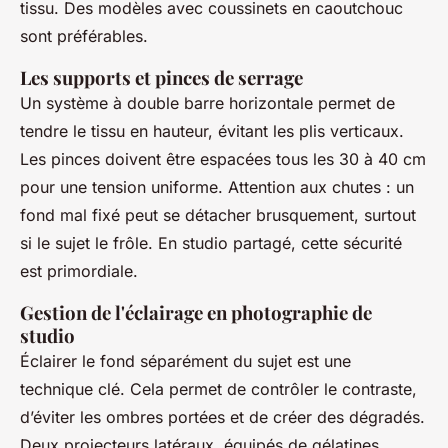
tissu. Des modèles avec coussinets en caoutchouc
sont préférables.
Les supports et pinces de serrage
Un système à double barre horizontale permet de
tendre le tissu en hauteur, évitant les plis verticaux.
Les pinces doivent être espacées tous les 30 à 40 cm
pour une tension uniforme. Attention aux chutes : un
fond mal fixé peut se détacher brusquement, surtout
si le sujet le frôle. En studio partagé, cette sécurité
est primordiale.
Gestion de l'éclairage en photographie de
studio
Éclairer le fond séparément du sujet est une
technique clé. Cela permet de contrôler le contraste,
d’éviter les ombres portées et de créer des dégradés.
Deux projecteurs latéraux, équipés de gélatines