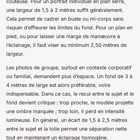
coûteuse. Pour un portrait individuel en plan serré,
une largeur de 1,5 à 2 mètres suffit généralement.
Cela permet de cadrer en buste ou mi-corps sans
risquer d’effleurer les limites du fond. Pour un plan en
pied, ou pour laisser une marge de manœuvre à
l’éclairage, il faut viser au minimum 2,50 mètres de
largeur.
Les photos de groupe, surtout en contexte corporatif
ou familial, demandent plus d’espace. Un fond de 3 à
4 mètres de large est alors préférable, voire
indispensable. Dans ce cas, le recul entre le sujet et le
fond devient critique : trop proche, le modèle projette
une ombre marquée ; trop loin, il perd en intensité
lumineuse. En général, un écart de 1,5 à 2,5 mètres
entre le sujet et la toile permet une séparation nette
tout en maintenant un éclairage homogène.