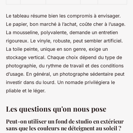
Le tableau résume bien les compromis à envisager.
Le papier, bon marché à l’achat, coûte cher à l’usage.
La mousseline, polyvalente, demande un entretien
rigoureux. Le vinyle, robuste, peut sembler artificiel.
La toile peinte, unique en son genre, exige un
stockage vertical. Chaque choix dépend du type de
photographie, du rythme de travail et des conditions
d’usage. En général, un photographe sédentaire peut
investir dans du lourd. Un nomade privilégiera le
pliable et le léger.
Les questions qu'on nous pose
Peut-on utiliser un fond de studio en extérieur
sans que les couleurs ne déteignent au soleil ?