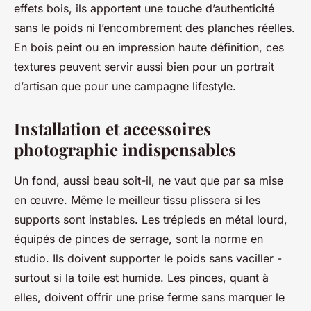
effets bois, ils apportent une touche d’authenticité
sans le poids ni l’encombrement des planches réelles.
En bois peint ou en impression haute définition, ces
textures peuvent servir aussi bien pour un portrait
d’artisan que pour une campagne lifestyle.
Installation et accessoires
photographie indispensables
Un fond, aussi beau soit-il, ne vaut que par sa mise
en œuvre. Même le meilleur tissu plissera si les
supports sont instables. Les trépieds en métal lourd,
équipés de pinces de serrage, sont la norme en
studio. Ils doivent supporter le poids sans vaciller -
surtout si la toile est humide. Les pinces, quant à
elles, doivent offrir une prise ferme sans marquer le