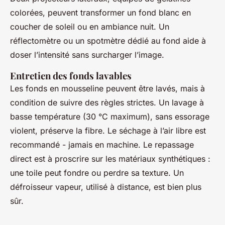
colorées, peuvent transformer un fond blanc en
coucher de soleil ou en ambiance nuit. Un
réflectomètre ou un spotmètre dédié au fond aide à
doser l’intensité sans surcharger l’image.
Entretien des fonds lavables
Les fonds en mousseline peuvent être lavés, mais à
condition de suivre des règles strictes. Un lavage à
basse température (30 °C maximum), sans essorage
violent, préserve la fibre. Le séchage à l’air libre est
recommandé - jamais en machine. Le repassage
direct est à proscrire sur les matériaux synthétiques :
une toile peut fondre ou perdre sa texture. Un
défroisseur vapeur, utilisé à distance, est bien plus
sûr.