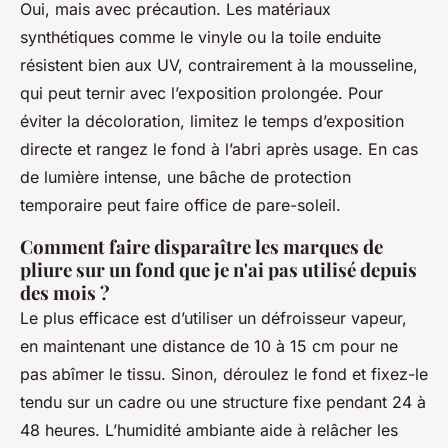
Oui, mais avec précaution. Les matériaux
synthétiques comme le vinyle ou la toile enduite
résistent bien aux UV, contrairement à la mousseline,
qui peut ternir avec l’exposition prolongée. Pour
éviter la décoloration, limitez le temps d’exposition
directe et rangez le fond à l’abri après usage. En cas
de lumière intense, une bâche de protection
temporaire peut faire office de pare-soleil.
Comment faire disparaître les marques de
pliure sur un fond que je n'ai pas utilisé depuis
des mois ?
Le plus efficace est d’utiliser un défroisseur vapeur,
en maintenant une distance de 10 à 15 cm pour ne
pas abîmer le tissu. Sinon, déroulez le fond et fixez-le
tendu sur un cadre ou une structure fixe pendant 24 à
48 heures. L’humidité ambiante aide à relâcher les