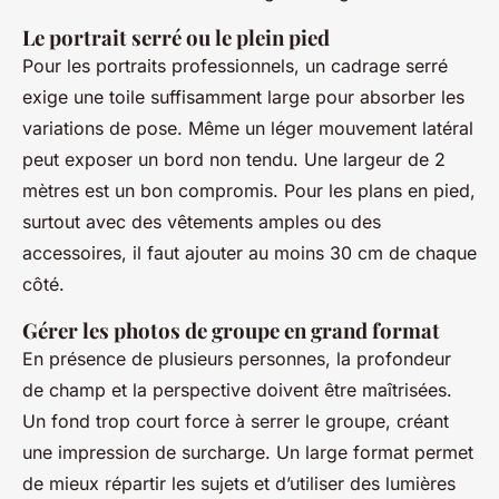
Le portrait serré ou le plein pied
Pour les portraits professionnels, un cadrage serré
exige une toile suffisamment large pour absorber les
variations de pose. Même un léger mouvement latéral
peut exposer un bord non tendu. Une largeur de 2
mètres est un bon compromis. Pour les plans en pied,
surtout avec des vêtements amples ou des
accessoires, il faut ajouter au moins 30 cm de chaque
côté.
Gérer les photos de groupe en grand format
En présence de plusieurs personnes, la profondeur
de champ et la perspective doivent être maîtrisées.
Un fond trop court force à serrer le groupe, créant
une impression de surcharge. Un large format permet
de mieux répartir les sujets et d’utiliser des lumières