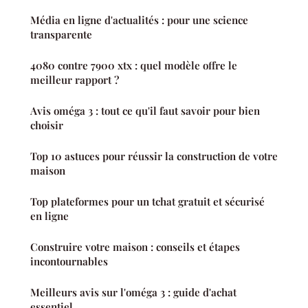
Média en ligne d'actualités : pour une science
transparente
4080 contre 7900 xtx : quel modèle offre le
meilleur rapport ?
Avis oméga 3 : tout ce qu'il faut savoir pour bien
choisir
Top 10 astuces pour réussir la construction de votre
maison
Top plateformes pour un tchat gratuit et sécurisé
en ligne
Construire votre maison : conseils et étapes
incontournables
Meilleurs avis sur l'oméga 3 : guide d'achat
essentiel