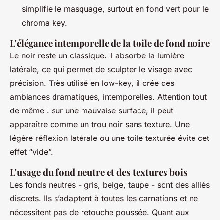
simplifie le masquage, surtout en fond vert pour le
chroma key.
L'élégance intemporelle de la toile de fond noire
Le noir reste un classique. Il absorbe la lumière
latérale, ce qui permet de sculpter le visage avec
précision. Très utilisé en low-key, il crée des
ambiances dramatiques, intemporelles. Attention tout
de même : sur une mauvaise surface, il peut
apparaître comme un trou noir sans texture. Une
légère réflexion latérale ou une toile texturée évite cet
effet “vide”.
L'usage du fond neutre et des textures bois
Les fonds neutres - gris, beige, taupe - sont des alliés
discrets. Ils s’adaptent à toutes les carnations et ne
nécessitent pas de retouche poussée. Quant aux