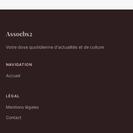
Assocbs2
Votre dose quotidienne d'actualités et de culture
NAVIGATION
Accueil
LÉGAL
Mentions légales
Contact