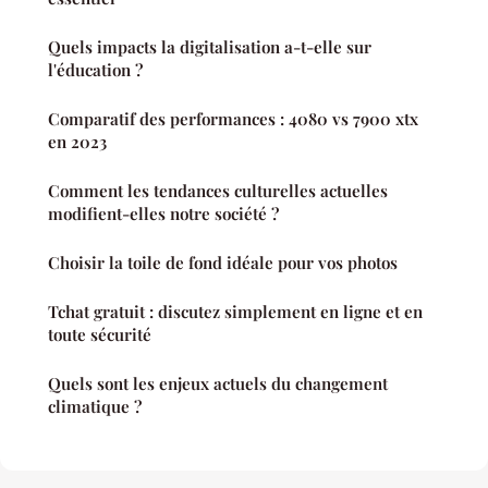
Quels impacts la digitalisation a-t-elle sur
l'éducation ?
Comparatif des performances : 4080 vs 7900 xtx
en 2023
Comment les tendances culturelles actuelles
modifient-elles notre société ?
Choisir la toile de fond idéale pour vos photos
Tchat gratuit : discutez simplement en ligne et en
toute sécurité
Quels sont les enjeux actuels du changement
climatique ?