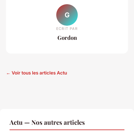
G
ECRIT PAR
Gordon
← Voir tous les articles Actu
Actu — Nos autres articles