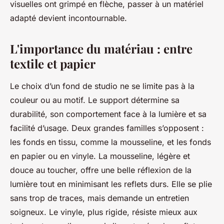
visuelles ont grimpé en flèche, passer à un matériel
adapté devient incontournable.
L'importance du matériau : entre
textile et papier
Le choix d’un fond de studio ne se limite pas à la
couleur ou au motif. Le support détermine sa
durabilité, son comportement face à la lumière et sa
facilité d’usage. Deux grandes familles s’opposent :
les fonds en tissu, comme la mousseline, et les fonds
en papier ou en vinyle. La mousseline, légère et
douce au toucher, offre une belle réflexion de la
lumière tout en minimisant les reflets durs. Elle se plie
sans trop de traces, mais demande un entretien
soigneux. Le vinyle, plus rigide, résiste mieux aux