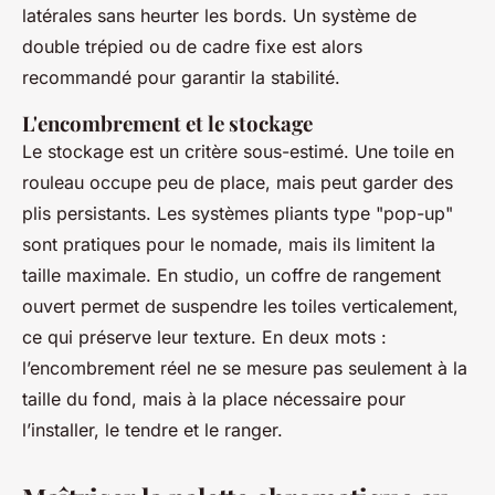
latérales sans heurter les bords. Un système de
double trépied ou de cadre fixe est alors
recommandé pour garantir la stabilité.
L'encombrement et le stockage
Le stockage est un critère sous-estimé. Une toile en
rouleau occupe peu de place, mais peut garder des
plis persistants. Les systèmes pliants type "pop-up"
sont pratiques pour le nomade, mais ils limitent la
taille maximale. En studio, un coffre de rangement
ouvert permet de suspendre les toiles verticalement,
ce qui préserve leur texture. En deux mots :
l’encombrement réel ne se mesure pas seulement à la
taille du fond, mais à la place nécessaire pour
l’installer, le tendre et le ranger.