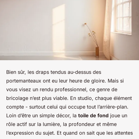
Bien sûr, les draps tendus au-dessus des
portemanteaux ont eu leur heure de gloire. Mais si
vous visez un rendu professionnel, ce genre de
bricolage n’est plus viable. En studio, chaque élément
compte - surtout celui qui occupe tout l’arrière-plan.
Loin d’être un simple décor, la
toile de fond
joue un
rôle actif sur la lumière, la profondeur et même
l’expression du sujet. Et quand on sait que les attentes