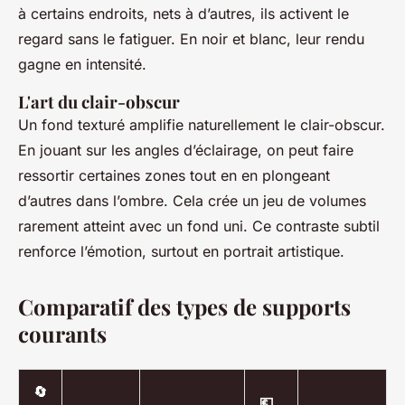
à certains endroits, nets à d’autres, ils activent le
regard sans le fatiguer. En noir et blanc, leur rendu
gagne en intensité.
L'art du clair-obscur
Un fond texturé amplifie naturellement le clair-obscur.
En jouant sur les angles d’éclairage, on peut faire
ressortir certaines zones tout en en plongeant
d’autres dans l’ombre. Cela crée un jeu de volumes
rarement atteint avec un fond uni. Ce contraste subtil
renforce l’émotion, surtout en portrait artistique.
Comparatif des types de supports
courants
🔄
💶