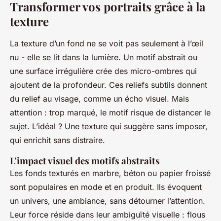
Transformer vos portraits grâce à la
texture
La texture d’un fond ne se voit pas seulement à l’œil
nu - elle se lit dans la lumière. Un motif abstrait ou
une surface irrégulière crée des micro-ombres qui
ajoutent de la profondeur. Ces reliefs subtils donnent
du relief au visage, comme un écho visuel. Mais
attention : trop marqué, le motif risque de distancer le
sujet. L’idéal ? Une texture qui suggère sans imposer,
qui enrichit sans distraire.
L'impact visuel des motifs abstraits
Les fonds texturés en marbre, béton ou papier froissé
sont populaires en mode et en produit. Ils évoquent
un univers, une ambiance, sans détourner l’attention.
Leur force réside dans leur ambiguïté visuelle : flous