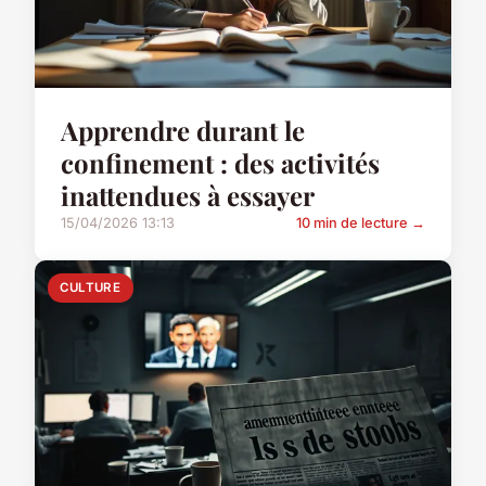
Apprendre durant le
confinement : des activités
inattendues à essayer
15/04/2026 13:13
10 min de lecture →
CULTURE