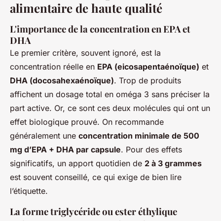
alimentaire de haute qualité
L'importance de la concentration en EPA et
DHA
Le premier critère, souvent ignoré, est la
concentration réelle en
EPA (eicosapentaénoïque)
et
DHA (docosahexaénoïque)
. Trop de produits
affichent un dosage total en oméga 3 sans préciser la
part active. Or, ce sont ces deux molécules qui ont un
effet biologique prouvé. On recommande
généralement une
concentration minimale de 500
mg d’EPA + DHA par capsule
. Pour des effets
significatifs, un apport quotidien de
2 à 3 grammes
est souvent conseillé, ce qui exige de bien lire
l’étiquette.
La forme triglycéride ou ester éthylique