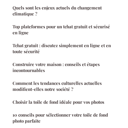
Quels sont les enjeux actuels du changement
climatique ?
Top plateformes pour un tchat gratuit et sécurisé
en ligne
Tchat gratuit : discutez simplement en ligne et en
toute sécurité
Construire votre maison : conseils et étapes
incontournables
Comment les tendances culturelles actuelles
modifient-elles notre société ?
Choisir la toile de fond idéale pour vos photos
10 conseils pour sélectionner votre toile de fond
photo parfaite