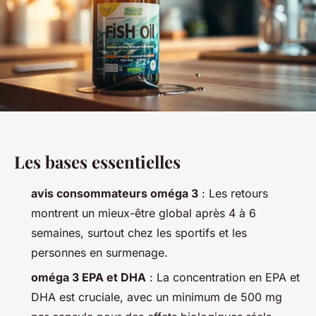
Les bases essentielles
avis consommateurs oméga 3
: Les retours
montrent un mieux-être global après 4 à 6
semaines, surtout chez les sportifs et les
personnes en surmenage.
oméga 3 EPA et DHA
: La concentration en EPA et
DHA est cruciale, avec un minimum de 500 mg