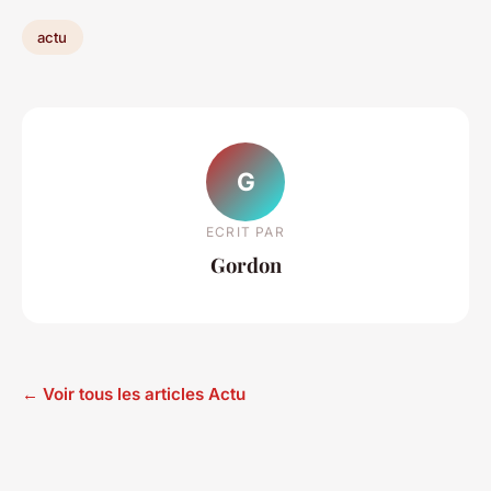
actu
G
ECRIT PAR
Gordon
← Voir tous les articles Actu