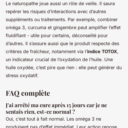
Le naturopathe joue aussi un rôle de veille. Il saura
repérer les risques d’interactions avec d’autres
suppléments ou traitements. Par exemple, combiner
oméga 3, curcuma et gingembre peut amplifier l’effet
fluidifiant - utile pour certains, déconseillé pour
d’autres. Il s’assure aussi que le produit respecte des
critères de fraîcheur, notamment via l’
indice TOTOX
,
un indicateur crucial de l’oxydation de l’huile. Une
huile oxydée, c’est pire que rien : elle peut générer du
stress oxydatif.
FAQ complète
J'ai arrêté ma cure après 15 jours car je ne
sentais rien, est-ce normal ?
Oui, c’est tout à fait normal. Les oméga 3 ne
produisent pas d’effet immédiat. Leur action repose