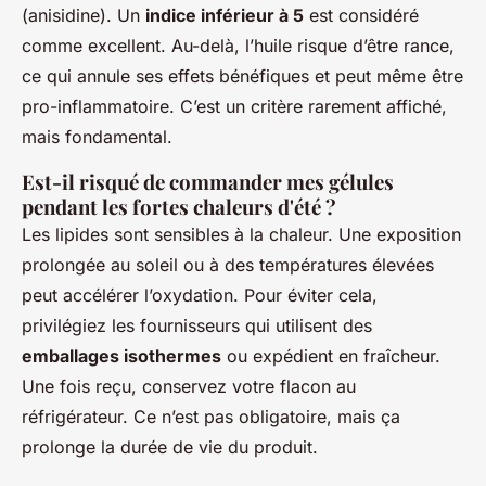
(anisidine). Un
indice inférieur à 5
est considéré
comme excellent. Au-delà, l’huile risque d’être rance,
ce qui annule ses effets bénéfiques et peut même être
pro-inflammatoire. C’est un critère rarement affiché,
mais fondamental.
Est-il risqué de commander mes gélules
pendant les fortes chaleurs d'été ?
Les lipides sont sensibles à la chaleur. Une exposition
prolongée au soleil ou à des températures élevées
peut accélérer l’oxydation. Pour éviter cela,
privilégiez les fournisseurs qui utilisent des
emballages isothermes
ou expédient en fraîcheur.
Une fois reçu, conservez votre flacon au
réfrigérateur. Ce n’est pas obligatoire, mais ça
prolonge la durée de vie du produit.