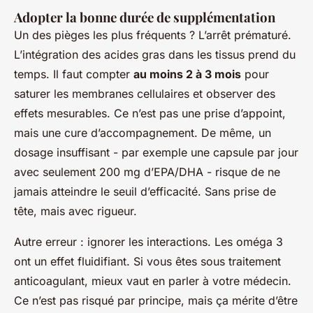
Adopter la bonne durée de supplémentation
Un des pièges les plus fréquents ? L’arrêt prématuré.
L’intégration des acides gras dans les tissus prend du
temps. Il faut compter
au moins 2 à 3 mois
pour
saturer les membranes cellulaires et observer des
effets mesurables. Ce n’est pas une prise d’appoint,
mais une cure d’accompagnement. De même, un
dosage insuffisant - par exemple une capsule par jour
avec seulement 200 mg d’EPA/DHA - risque de ne
jamais atteindre le seuil d’efficacité. Sans prise de
tête, mais avec rigueur.
Autre erreur : ignorer les interactions. Les oméga 3
ont un effet fluidifiant. Si vous êtes sous traitement
anticoagulant, mieux vaut en parler à votre médecin.
Ce n’est pas risqué par principe, mais ça mérite d’être