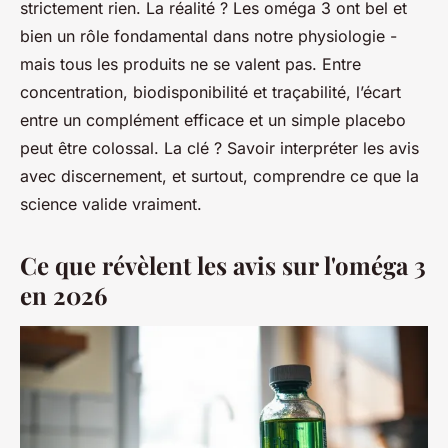
strictement rien. La réalité ? Les oméga 3 ont bel et
bien un rôle fondamental dans notre physiologie -
mais tous les produits ne se valent pas. Entre
concentration, biodisponibilité et traçabilité, l’écart
entre un complément efficace et un simple placebo
peut être colossal. La clé ? Savoir interpréter les avis
avec discernement, et surtout, comprendre ce que la
science valide vraiment.
Ce que révèlent les avis sur l'oméga 3
en 2026