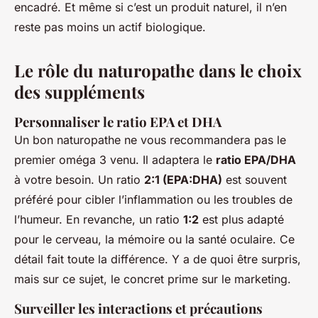
encadré. Et même si c’est un produit naturel, il n’en
reste pas moins un actif biologique.
Le rôle du naturopathe dans le choix
des suppléments
Personnaliser le ratio EPA et DHA
Un bon naturopathe ne vous recommandera pas le
premier oméga 3 venu. Il adaptera le
ratio EPA/DHA
à votre besoin. Un ratio
2:1 (EPA:DHA)
est souvent
préféré pour cibler l’inflammation ou les troubles de
l’humeur. En revanche, un ratio
1:2
est plus adapté
pour le cerveau, la mémoire ou la santé oculaire. Ce
détail fait toute la différence. Y a de quoi être surpris,
mais sur ce sujet, le concret prime sur le marketing.
Surveiller les interactions et précautions