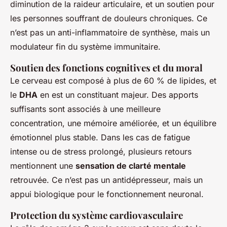
diminution de la raideur articulaire, et un soutien pour
les personnes souffrant de douleurs chroniques. Ce
n’est pas un anti-inflammatoire de synthèse, mais un
modulateur fin du système immunitaire.
Soutien des fonctions cognitives et du moral
Le cerveau est composé à plus de 60 % de lipides, et
le
DHA
en est un constituant majeur. Des apports
suffisants sont associés à une meilleure
concentration, une mémoire améliorée, et un équilibre
émotionnel plus stable. Dans les cas de fatigue
intense ou de stress prolongé, plusieurs retours
mentionnent une
sensation de clarté mentale
retrouvée. Ce n’est pas un antidépresseur, mais un
appui biologique pour le fonctionnement neuronal.
Protection du système cardiovasculaire