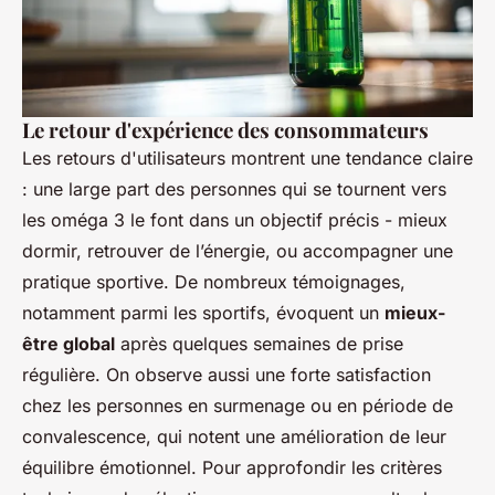
Le retour d'expérience des consommateurs
Les retours d'utilisateurs montrent une tendance claire
: une large part des personnes qui se tournent vers
les oméga 3 le font dans un objectif précis - mieux
dormir, retrouver de l’énergie, ou accompagner une
pratique sportive. De nombreux témoignages,
notamment parmi les sportifs, évoquent un
mieux-
être global
après quelques semaines de prise
régulière. On observe aussi une forte satisfaction
chez les personnes en surmenage ou en période de
convalescence, qui notent une amélioration de leur
équilibre émotionnel. Pour approfondir les critères