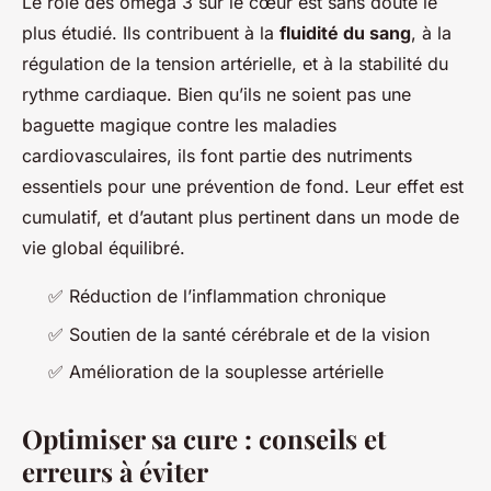
Le rôle des oméga 3 sur le cœur est sans doute le
plus étudié. Ils contribuent à la
fluidité du sang
, à la
régulation de la tension artérielle, et à la stabilité du
rythme cardiaque. Bien qu’ils ne soient pas une
baguette magique contre les maladies
cardiovasculaires, ils font partie des nutriments
essentiels pour une prévention de fond. Leur effet est
cumulatif, et d’autant plus pertinent dans un mode de
vie global équilibré.
✅ Réduction de l’inflammation chronique
✅ Soutien de la santé cérébrale et de la vision
✅ Amélioration de la souplesse artérielle
Optimiser sa cure : conseils et
erreurs à éviter