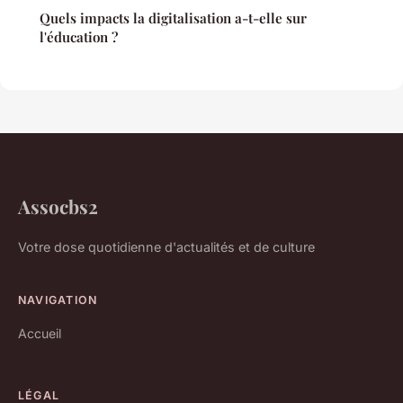
Quels impacts la digitalisation a-t-elle sur
l'éducation ?
Assocbs2
Votre dose quotidienne d'actualités et de culture
NAVIGATION
Accueil
LÉGAL