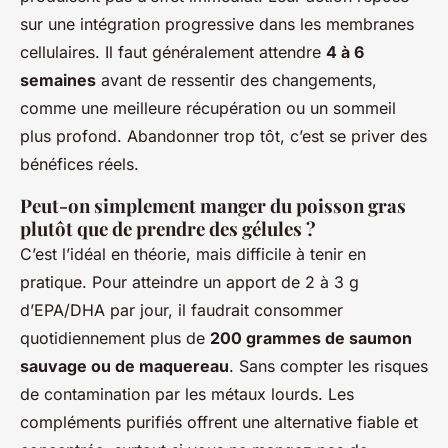
sur une intégration progressive dans les membranes
cellulaires. Il faut généralement attendre
4 à 6
semaines
avant de ressentir des changements,
comme une meilleure récupération ou un sommeil
plus profond. Abandonner trop tôt, c’est se priver des
bénéfices réels.
Peut-on simplement manger du poisson gras
plutôt que de prendre des gélules ?
C’est l’idéal en théorie, mais difficile à tenir en
pratique. Pour atteindre un apport de 2 à 3 g
d’EPA/DHA par jour, il faudrait consommer
quotidiennement plus de
200 grammes de saumon
sauvage ou de maquereau
. Sans compter les risques
de contamination par les métaux lourds. Les
compléments purifiés offrent une alternative fiable et