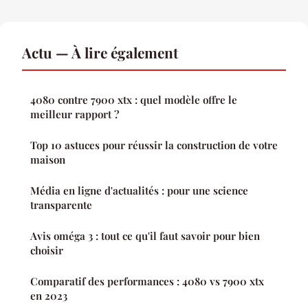
Actu — À lire également
4080 contre 7900 xtx : quel modèle offre le
meilleur rapport ?
Top 10 astuces pour réussir la construction de votre
maison
Média en ligne d'actualités : pour une science
transparente
Avis oméga 3 : tout ce qu'il faut savoir pour bien
choisir
Comparatif des performances : 4080 vs 7900 xtx
en 2023