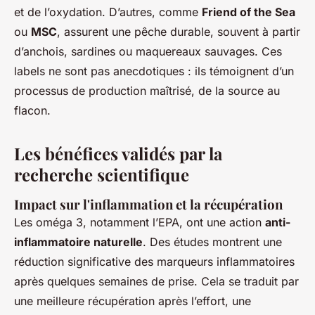
et de l’oxydation. D’autres, comme
Friend of the Sea
ou
MSC
, assurent une pêche durable, souvent à partir
d’anchois, sardines ou maquereaux sauvages. Ces
labels ne sont pas anecdotiques : ils témoignent d’un
processus de production maîtrisé, de la source au
flacon.
Les bénéfices validés par la
recherche scientifique
Impact sur l'inflammation et la récupération
Les oméga 3, notamment l’EPA, ont une action
anti-
inflammatoire naturelle
. Des études montrent une
réduction significative des marqueurs inflammatoires
après quelques semaines de prise. Cela se traduit par
une meilleure récupération après l’effort, une