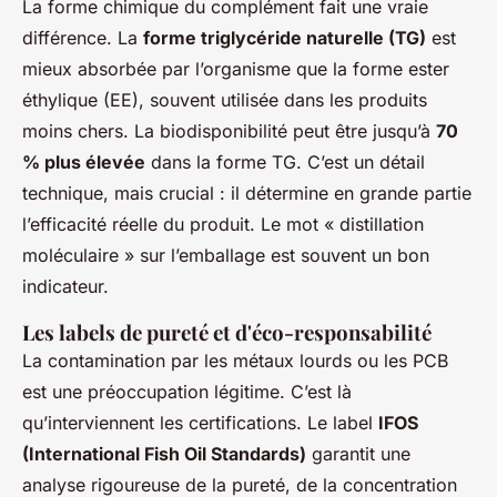
La forme chimique du complément fait une vraie
différence. La
forme triglycéride naturelle (TG)
est
mieux absorbée par l’organisme que la forme ester
éthylique (EE), souvent utilisée dans les produits
moins chers. La biodisponibilité peut être jusqu’à
70
% plus élevée
dans la forme TG. C’est un détail
technique, mais crucial : il détermine en grande partie
l’efficacité réelle du produit. Le mot « distillation
moléculaire » sur l’emballage est souvent un bon
indicateur.
Les labels de pureté et d'éco-responsabilité
La contamination par les métaux lourds ou les PCB
est une préoccupation légitime. C’est là
qu’interviennent les certifications. Le label
IFOS
(International Fish Oil Standards)
garantit une
analyse rigoureuse de la pureté, de la concentration