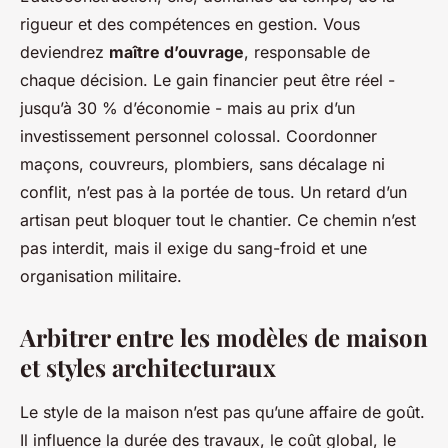
rigueur et des compétences en gestion. Vous
deviendrez
maître d’ouvrage
, responsable de
chaque décision. Le gain financier peut être réel -
jusqu’à 30 % d’économie - mais au prix d’un
investissement personnel colossal. Coordonner
maçons, couvreurs, plombiers, sans décalage ni
conflit, n’est pas à la portée de tous. Un retard d’un
artisan peut bloquer tout le chantier. Ce chemin n’est
pas interdit, mais il exige du sang-froid et une
organisation militaire.
Arbitrer entre les modèles de maison
et styles architecturaux
Le style de la maison n’est pas qu’une affaire de goût.
Il influence la durée des travaux, le coût global, le