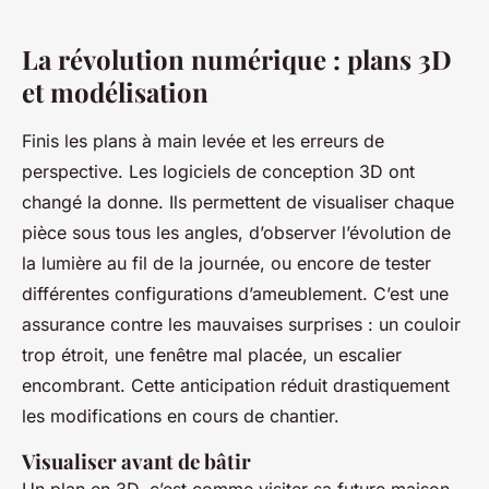
La révolution numérique : plans 3D
et modélisation
Finis les plans à main levée et les erreurs de
perspective. Les logiciels de conception 3D ont
changé la donne. Ils permettent de visualiser chaque
pièce sous tous les angles, d’observer l’évolution de
la lumière au fil de la journée, ou encore de tester
différentes configurations d’ameublement. C’est une
assurance contre les mauvaises surprises : un couloir
trop étroit, une fenêtre mal placée, un escalier
encombrant. Cette anticipation réduit drastiquement
les modifications en cours de chantier.
Visualiser avant de bâtir
Un plan en 3D, c’est comme visiter sa future maison