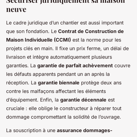
neuve
Le cadre juridique d’un chantier est aussi important
que son fondation. Le
Contrat de Construction de
Maison Individuelle (CCMI)
est la norme pour les
projets clés en main. Il fixe un prix ferme, un délai de
livraison et intègre automatiquement plusieurs
garanties. La
garantie de parfait achèvement
couvre
les défauts apparents pendant un an après la
réception. La
garantie biennale
protège deux ans
contre les malfaçons affectant les éléments
d’équipement. Enfin, la
garantie décennale
est
cruciale : elle oblige le constructeur à réparer tout
dommage compromettant la solidité de l’ouvrage.
La souscription à une
assurance dommages-