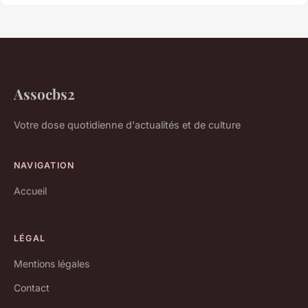
Assocbs2
Votre dose quotidienne d'actualités et de culture
NAVIGATION
Accueil
LÉGAL
Mentions légales
Contact