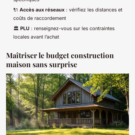
🔌
Accès aux réseaux
: vérifiez les distances et
coûts de raccordement
🏛️
PLU
: renseignez-vous sur les contraintes
locales avant l’achat
Maîtriser le budget construction
maison sans surprise