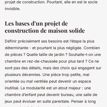
projet de construction. Pourtant, elle en est le socle
invisible.
Les bases d’un projet de
construction de maison solide
Définir précisément ses besoins est l’étape la plus
déterminante - et pourtant la plus négligée. Combien
de pièces ? Quelle taille de jardin ? Souhaite-t-on une
chambre en rez-de-chaussée pour plus tard ? Ce ne
sont pas des détails, mais des choix qui engagent sur
plusieurs décennies. Une pièce trop petite, mal
orientée ou mal ventilée peut devenir un espace
inutilisé. La modularité est un atout majeur : une
chambre d’enfant peut devenir bureau, une salle de
jeux peut évoluer en suite parentale. Penser à long