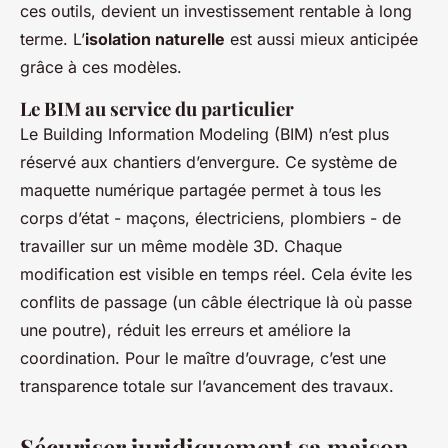
ces outils, devient un investissement rentable à long
terme. L’
isolation naturelle
est aussi mieux anticipée
grâce à ces modèles.
Le BIM au service du particulier
Le Building Information Modeling (BIM) n’est plus
réservé aux chantiers d’envergure. Ce système de
maquette numérique partagée permet à tous les
corps d’état - maçons, électriciens, plombiers - de
travailler sur un même modèle 3D. Chaque
modification est visible en temps réel. Cela évite les
conflits de passage (un câble électrique là où passe
une poutre), réduit les erreurs et améliore la
coordination. Pour le maître d’ouvrage, c’est une
transparence totale sur l’avancement des travaux.
Sécuriser juridiquement sa maison