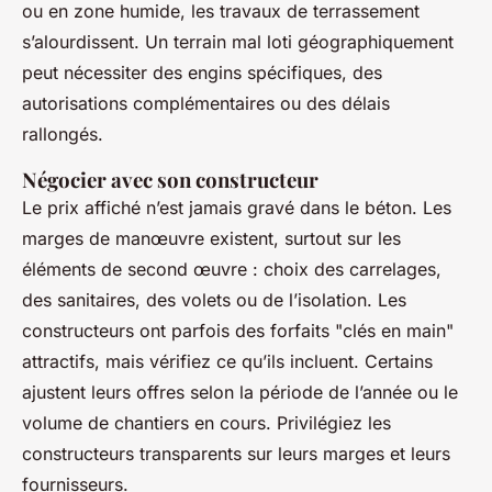
ou en zone humide, les travaux de terrassement
s’alourdissent. Un terrain mal loti géographiquement
peut nécessiter des engins spécifiques, des
autorisations complémentaires ou des délais
rallongés.
Négocier avec son constructeur
Le prix affiché n’est jamais gravé dans le béton. Les
marges de manœuvre existent, surtout sur les
éléments de second œuvre : choix des carrelages,
des sanitaires, des volets ou de l’isolation. Les
constructeurs ont parfois des forfaits "clés en main"
attractifs, mais vérifiez ce qu’ils incluent. Certains
ajustent leurs offres selon la période de l’année ou le
volume de chantiers en cours. Privilégiez les
constructeurs transparents sur leurs marges et leurs
fournisseurs.