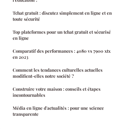
Tchat gratuit : discutez simplement en ligne et en
toute sécurité
Top plateformes pour un tchat gratuit et sécurisé
en ligne
Comparatif des performances : 4080 vs 7900 xtx
en 2023
Comment les tendances culturelles actuelles
modifient-elles notre société ?
Construire votre maison : conseils et étapes
incontournables
Média en ligne d'actualités : pour une science
transparente