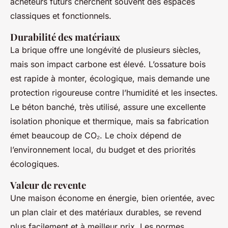
acheteurs futurs cherchent souvent des espaces
classiques et fonctionnels.
Durabilité des matériaux
La brique offre une longévité de plusieurs siècles,
mais son impact carbone est élevé. L’ossature bois
est rapide à monter, écologique, mais demande une
protection rigoureuse contre l’humidité et les insectes.
Le béton banché, très utilisé, assure une excellente
isolation phonique et thermique, mais sa fabrication
émet beaucoup de CO₂. Le choix dépend de
l’environnement local, du budget et des priorités
écologiques.
Valeur de revente
Une maison économe en énergie, bien orientée, avec
un plan clair et des matériaux durables, se revend
plus facilement et à meilleur prix. Les normes