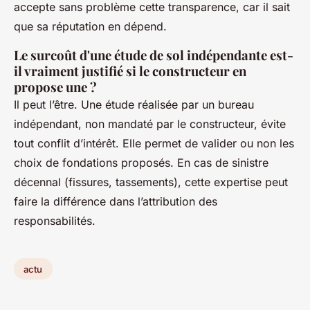
accepte sans problème cette transparence, car il sait
que sa réputation en dépend.
Le surcoût d'une étude de sol indépendante est-
il vraiment justifié si le constructeur en
propose une ?
Il peut l’être. Une étude réalisée par un bureau
indépendant, non mandaté par le constructeur, évite
tout conflit d’intérêt. Elle permet de valider ou non les
choix de fondations proposés. En cas de sinistre
décennal (fissures, tassements), cette expertise peut
faire la différence dans l’attribution des
responsabilités.
actu