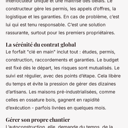
interlocuteur unique et une maîtrise des délais. Le
constructeur gère les permis, les appels d’offres, la
logistique et les garanties. En cas de problème, c’est
lui qui est tenu responsable. C’est une solution
rassurante, surtout pour les premiers propriétaires.
La sérénité du contrat global
Le forfait "clé en main" inclut tout : études, permis,
construction, raccordements et garanties. Le budget
est fixé dès le départ, les risques sont mutualisés. Le
suivi est régulier, avec des points d’étape. Cela libère
du temps et évite la pression de gérer des dizaines
d’artisans. Les maisons pré-industrialisées, comme
celles en ossature bois, gagnent en rapidité
d’exécution - parfois livrées en quelques mois.
Gérer son propre chantier
L’autoconstruction, elle, demande du temps, de la