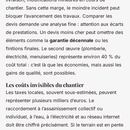
chantier. Sans cette marge, le moindre incident peut
bloquer l’avancement des travaux. Comparer les
devis demande une analyse fine : attention aux écarts
de prestations. Un devis moins cher peut omettre des
éléments comme la
garantie décennale
ou les
finitions finales. Le second œuvre (plomberie,
électricité, menuiseries) représente environ 40 % du
coût total : c’est là que les économies, mais aussi les
gains de qualité, sont possibles.
Les coûts invisibles du chantier
Les taxes locales, souvent sous-estimées, peuvent
représenter plusieurs milliers d’euros. Le
raccordement à l’assainissement collectif ou
individuel, à l’eau, à l’électricité et au réseau internet
doit être chiffré précisément. Si le terrain est en pente