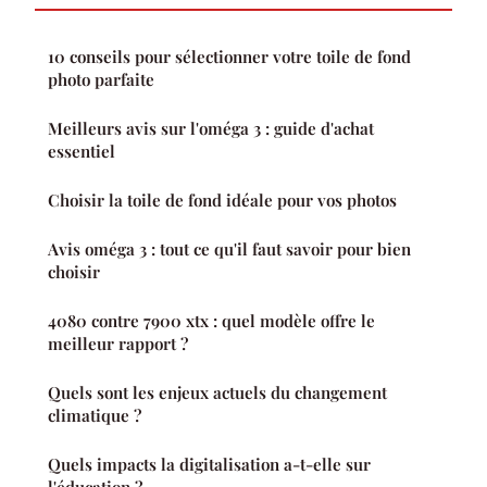
10 conseils pour sélectionner votre toile de fond
photo parfaite
Meilleurs avis sur l'oméga 3 : guide d'achat
essentiel
Choisir la toile de fond idéale pour vos photos
Avis oméga 3 : tout ce qu'il faut savoir pour bien
choisir
4080 contre 7900 xtx : quel modèle offre le
meilleur rapport ?
Quels sont les enjeux actuels du changement
climatique ?
Quels impacts la digitalisation a-t-elle sur
l'éducation ?