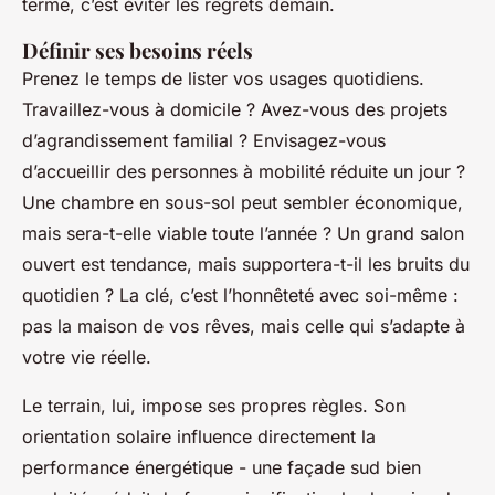
terme, c’est éviter les regrets demain.
Définir ses besoins réels
Prenez le temps de lister vos usages quotidiens.
Travaillez-vous à domicile ? Avez-vous des projets
d’agrandissement familial ? Envisagez-vous
d’accueillir des personnes à mobilité réduite un jour ?
Une chambre en sous-sol peut sembler économique,
mais sera-t-elle viable toute l’année ? Un grand salon
ouvert est tendance, mais supportera-t-il les bruits du
quotidien ? La clé, c’est l’honnêteté avec soi-même :
pas la maison de vos rêves, mais celle qui s’adapte à
votre vie réelle.
Le terrain, lui, impose ses propres règles. Son
orientation solaire influence directement la
performance énergétique - une façade sud bien