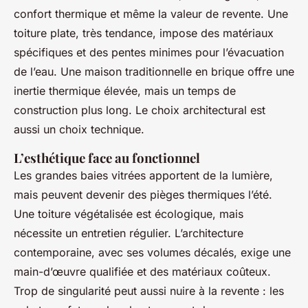
confort thermique et même la valeur de revente. Une
toiture plate, très tendance, impose des matériaux
spécifiques et des pentes minimes pour l’évacuation
de l’eau. Une maison traditionnelle en brique offre une
inertie thermique élevée, mais un temps de
construction plus long. Le choix architectural est
aussi un choix technique.
L’esthétique face au fonctionnel
Les grandes baies vitrées apportent de la lumière,
mais peuvent devenir des pièges thermiques l’été.
Une toiture végétalisée est écologique, mais
nécessite un entretien régulier. L’architecture
contemporaine, avec ses volumes décalés, exige une
main-d’œuvre qualifiée et des matériaux coûteux.
Trop de singularité peut aussi nuire à la revente : les