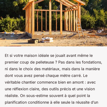
Et si votre maison idéale se jouait avant même le
premier coup de pelleteuse ? Pas dans les fondations,
ni dans le choix des matériaux, mais dans la manière
dont vous avez pensé chaque mètre carré. Le
véritable chantier commence bien en amont : avec
une réflexion claire, des outils précis et une vision
réaliste. On sous-estime souvent à quel point la
planification conditionne à elle seule la réussite d’un