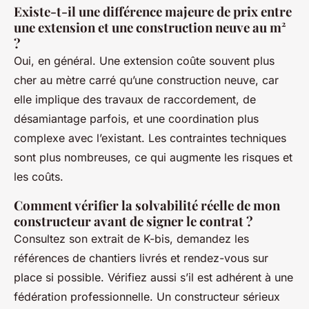
Existe-t-il une différence majeure de prix entre
une extension et une construction neuve au m²
?
Oui, en général. Une extension coûte souvent plus
cher au mètre carré qu’une construction neuve, car
elle implique des travaux de raccordement, de
désamiantage parfois, et une coordination plus
complexe avec l’existant. Les contraintes techniques
sont plus nombreuses, ce qui augmente les risques et
les coûts.
Comment vérifier la solvabilité réelle de mon
constructeur avant de signer le contrat ?
Consultez son extrait de K-bis, demandez les
références de chantiers livrés et rendez-vous sur
place si possible. Vérifiez aussi s’il est adhérent à une
fédération professionnelle. Un constructeur sérieux