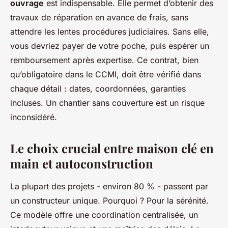
ouvrage
est indispensable. Elle permet d’obtenir des
travaux de réparation en avance de frais, sans
attendre les lentes procédures judiciaires. Sans elle,
vous devriez payer de votre poche, puis espérer un
remboursement après expertise. Ce contrat, bien
qu’obligatoire dans le CCMI, doit être vérifié dans
chaque détail : dates, coordonnées, garanties
incluses. Un chantier sans couverture est un risque
inconsidéré.
Le choix crucial entre maison clé en
main et autoconstruction
La plupart des projets - environ 80 % - passent par
un constructeur unique. Pourquoi ? Pour la sérénité.
Ce modèle offre une coordination centralisée, un