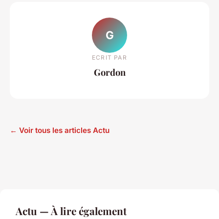
G
ECRIT PAR
Gordon
← Voir tous les articles Actu
Actu — À lire également