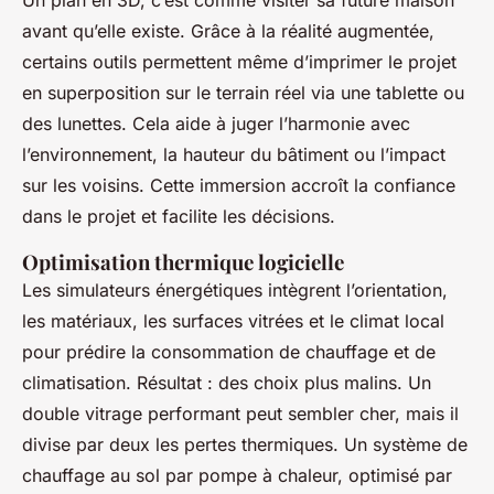
avant qu’elle existe. Grâce à la réalité augmentée,
certains outils permettent même d’imprimer le projet
en superposition sur le terrain réel via une tablette ou
des lunettes. Cela aide à juger l’harmonie avec
l’environnement, la hauteur du bâtiment ou l’impact
sur les voisins. Cette immersion accroît la confiance
dans le projet et facilite les décisions.
Optimisation thermique logicielle
Les simulateurs énergétiques intègrent l’orientation,
les matériaux, les surfaces vitrées et le climat local
pour prédire la consommation de chauffage et de
climatisation. Résultat : des choix plus malins. Un
double vitrage performant peut sembler cher, mais il
divise par deux les pertes thermiques. Un système de
chauffage au sol par pompe à chaleur, optimisé par